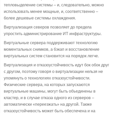
тепловыделение системы – и, следовательно, можно
использовать менее мощные, и, соответственно –
более дешевые системы охлаждения.
Виртуализация северов позволяет до предела
упростить администрирование ИТ инфраструктуры.
Виртуальные сервера поддерживают технологию
моментальных снимков, а бэкап и восстановление
виртуальных систем становится на порядок легче.
Виртуализация и отказоустойчивость идут бок обок друг
с другом, поэтому говоря о виртуализации нельзя не
упомянуть о технологиях отказоустойчивости.
Физические сервера, на которых запускаются
виртуальные машины, могут быть объединены в
кластер, и в случае отказа одного из серверов –
автоматически «переезжать» на другой. Также
отказоустойчивость может быть обеспечена и на