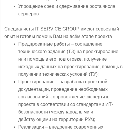
Упрощение сред и сдерживание роста числа
серверов
Специалисты IT SERVICE GROUP имеют серьезный
опыт и готовы помочь Вам на всём этапе проекта
Предпроектные работы – составление
технического задания (ТЗ) на проектирование
или помощь в его подготовке, получение
исходных данных на проектирование, помощь в
получении технических условий (ТУ);
Проектирование – разработка проектной
документации, проведение необходимых
согласований, сопровождение экспертизы
проекта в соответствии со стандартами ИТ-
безопасности (международными и
действующими на территории РУз);
Реализация – внедрение современных