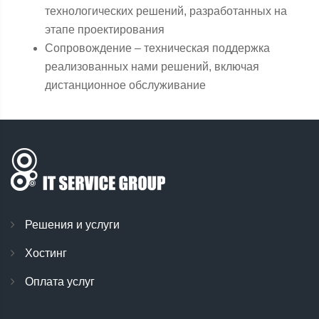
технологических решений, разработанных на
этапе проектирования
Сопровождение – техническая поддержка
реализованных нами решений, включая
дистанционное обслуживание
Решения и услуги
Хостинг
Оплата услуг