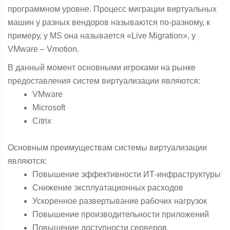
программном уровне. Процесс миграции виртуальных
машин у разных вендоров называются по-разному, к
примеру, у MS она называется «Live Migration», у
VMware – Vmotion.
В данный момент основными игроками на рынке
предоставления систем виртуализации являются:
VMware
Microsoft
Citrix
Основным преимуществам системы виртуализации
являются:
Повышение эффективности ИТ-инфраструктуры
Снижение эксплуатационных расходов
Ускоренное развертывание рабочих нагрузок
Повышение производительности приложений
Повышение доступности серверов