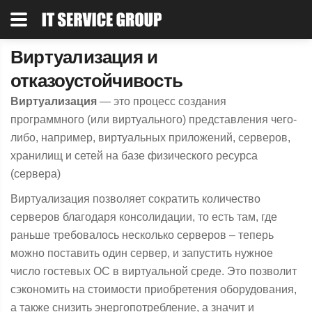
Виртуализация и
отказоустойчивость
Виртуализация
— это процесс создания
программного (или виртуального) представления чего-
либо, например, виртуальных приложений, серверов,
хранилищ и сетей на базе физического ресурса
(сервера)
Виртуализация позволяет сократить количество
серверов благодаря консолидации, то есть там, где
раньше требовалось несколько серверов – теперь
можно поставить один сервер, и запустить нужное
число гостевых ОС в виртуальной среде. Это позволит
сэкономить на стоимости приобретения оборудования,
а также снизить энергопотребление, а значит и