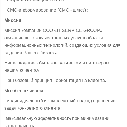
· СМС-информирование (СМС - шлюз) ;
Миссия
Миссия компании OOO «IT SERVICE GROUP» -
оказание высококачественных услуг в области
информационных технологий, создающих условия для
ведения Вашего бизнеса.
Наше видение - быть консультантом и партнером
нашим клиентам
Наш базовый принцип - ориентация на клиента.
Мы обеспечиваем:
· индивидуальный и комплексный подход в решении
задач конкретного клиента;
·максимальную эффективность при минимизации
затрат клиента;