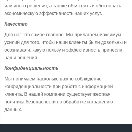
или иного решения, а так же объяснить и обосновать
экономическую эффективность наших услуг.
Качество
Для нас это самое главное. Мы прилагаем максимум
усилий для того, чтобы наши клиенты были довольны и
осознавали, какую пользу и эффективность принесли
наши решения.
Конфиденциальность
Мы понимаем насколько важно соблюдение
конфиденциальности при работе с информацией
клиента. В нашей компании существует жесткая
политика безопасности по обработке и хранению
данных.