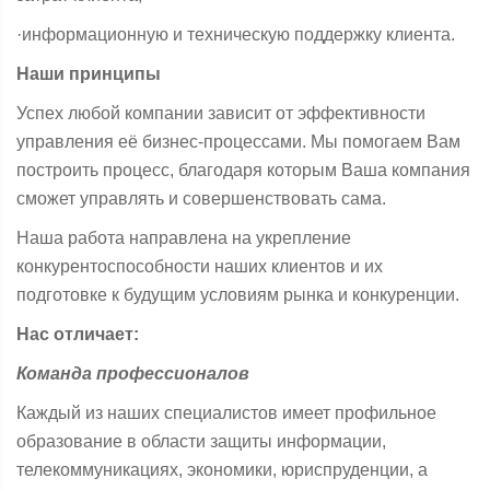
·информационную и техническую поддержку клиента.
Наши принципы
Успех любой компании зависит от эффективности
управления её бизнес-процессами. Мы помогаем Вам
построить процесс, благодаря которым Ваша компания
сможет управлять и совершенствовать сама.
Наша работа направлена на укрепление
конкурентоспособности наших клиентов и их
подготовке к будущим условиям рынка и конкуренции.
Нас отличает:
Команда профессионалов
Каждый из наших специалистов имеет профильное
образование в области защиты информации,
телекоммуникациях, экономики, юриспруденции, а