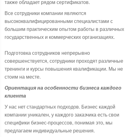
также обладает рядом сертификатов.
Все сотрудники компании являются
высококвалифицированными специалистами с
большим практическим опытом работы в различных
государственных и коммерческих организациях.
Подготовка сотрудников непрерывно
совершенствуется, сотрудники проходят различные
тренинги и курсы повышения квалификации. Мы не
стоим на месте.
Ориентация на особенности бизнеса каждого
клиента
У нас нет стандартных подходов. Бизнес каждой
компании уникален, у каждого заказчика есть свои
специфики бизнес-процессов, понимая это, мы
предлагаем индивидуальные решения.