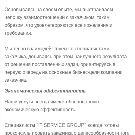
Основываясь на своем опыте, мы выстраиваем
цепочку взаимоотношений с заказчиком, таким
образом, что удовлетворяются все пожелания и
требования.
Мы тесно взаимодействуем со специалистами
заказчика, добиваясь при этом наилучшего результата
от решения поставленных задач, ориентируясь в
первую очередь на основные бизнес-цели компании
заказчика.
Экономическая эффективность
Наши услуги всегда имеют обоснованную
экономическую эффективность.
Специалисты "IT SERVICE GROUP" всегда готовы
проконсультировать заказчика о целесообразности того