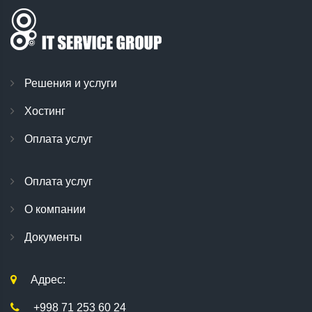
Решения и услуги
Хостинг
Оплата услуг
Оплата услуг
О компании
Документы
Адрес:
+998 71 253 60 24