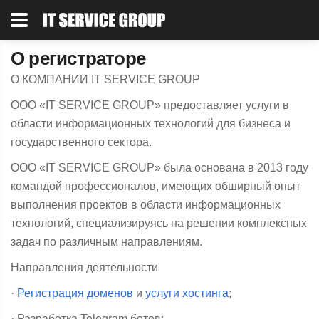
О регистраторе
О КОМПАНИИ IT SERVICE GROUP
OOO «IT SERVICE GROUP» предоставляет услуги в
области информационных технологий для бизнеса и
государственного сектора.
ООО «IT SERVICE GROUP» была основана в 2013 году
командой профессионалов, имеющих обширный опыт
выполнения проектов в области информационных
технологий, специализируясь на решении комплексных
задач по различным направлениям.
Направления деятельности
·
Регистрация доменов
и
услуги хостинга
;
· Разработка Telegram ботов;